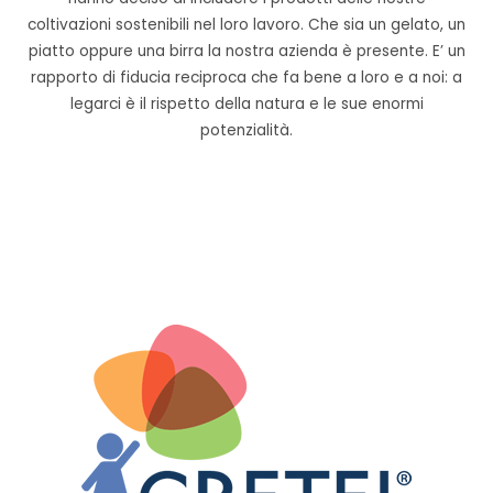
coltivazioni sostenibili nel loro lavoro. Che sia un gelato, un
piatto oppure una birra la nostra azienda è presente. E’ un
rapporto di fiducia reciproca che fa bene a loro e a noi: a
legarci è il rispetto della natura e le sue enormi
potenzialità.